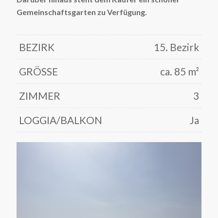
Gemeinschaftsgarten zu Verfügung.
BEZIRK
15. Bezirk
GRÖSSE
ca. 85 m²
ZIMMER
3
LOGGIA/BALKON
Ja