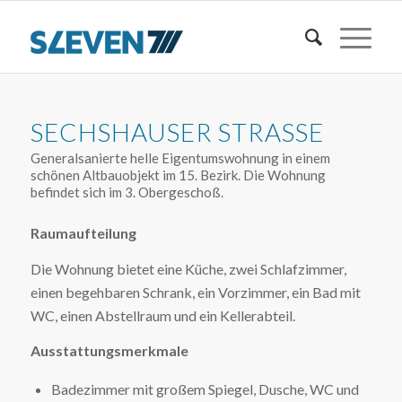
SECHSHAUSER STRASSE
Generalsanierte helle Eigentumswohnung in einem
schönen Altbauobjekt im 15. Bezirk. Die Wohnung
befindet sich im 3. Obergeschoß.
Raumaufteilung
Die Wohnung bietet eine Küche, zwei Schlafzimmer,
einen begehbaren Schrank, ein Vorzimmer, ein Bad mit
WC, einen Abstellraum und ein Kellerabteil.
Ausstattungsmerkmale
Badezimmer mit großem Spiegel, Dusche, WC und